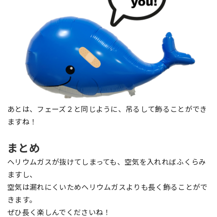
あとは、フェーズ２と同じように、吊るして飾ることができ
ますね！
まとめ
ヘリウムガスが抜けてしまっても、空気を入れればふくらみ
ますし、
空気は漏れにくいためヘリウムガスよりも長く飾ることがで
きます。
ぜひ長く楽しんでくださいね！