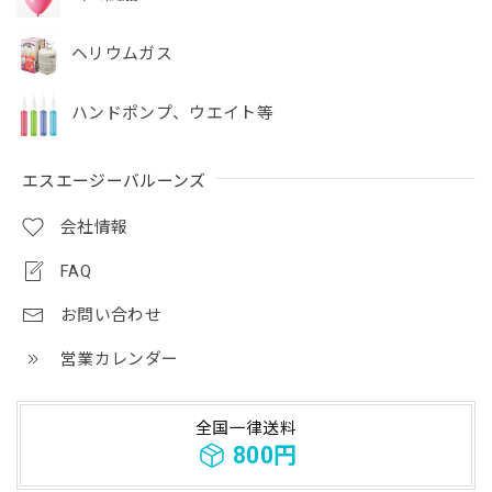
ヘリウムガス
ハンドポンプ、ウエイト等
エスエージーバルーンズ
会社情報
FAQ
お問い合わせ
営業カレンダー
全国一律送料
800円