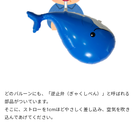
どのバルーンにも、「逆止弁（ぎゃくしべん）」と呼ばれる
部品がついています。
そこに、ストローを1cmほどやさしく差し込み、空気を吹き
込んであげてください。