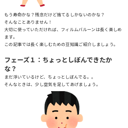
もう寿命かな？残念だけど捨てるしかないのかな？
そんなことありません！
大切に使っていただければ、フィルムバルーンは長く楽しめ
ます。
この記事では長く楽しむための豆知識ご紹介しましょう。
フェーズ１：ちょっとしぼんできたか
な？
まだ浮いているけど、ちょっとしぼんでる。。
そんなときは、少し空気を足してあげましょう。