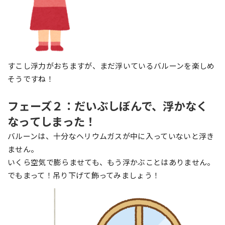
すこし浮力がおちますが、まだ浮いているバルーンを楽しめ
そうですね！
フェーズ２：だいぶしぼんで、浮かなく
なってしまった！
バルーンは、十分なヘリウムガスが中に入っていないと浮き
ません。
いくら空気で膨らませても、もう浮かぶことはありません。
でもまって！吊り下げて飾ってみましょう！