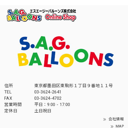
住所
東京都墨田区東駒形１丁目９番地１１号
TEL
03-3624-2641
FAX
03-3624-4702
営業時間
平日：9:00 - 17:00
定休日
土日祝日
会社情報
MAP