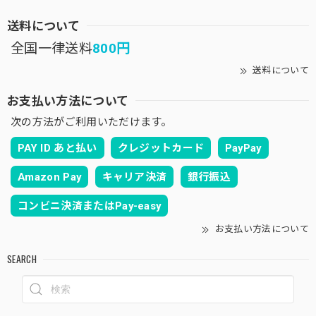
送料について
全国一律送料
800円
送料について
お支払い方法について
次の方法がご利用いただけます。
PAY ID あと払い
クレジットカード
PayPay
Amazon Pay
キャリア決済
銀行振込
コンビニ決済またはPay-easy
お支払い方法について
SEARCH