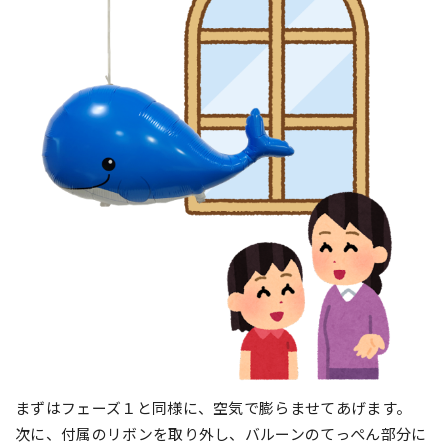
まずはフェーズ１と同様に、空気で膨らませてあげます。
次に、付属のリボンを取り外し、バルーンのてっぺん部分に