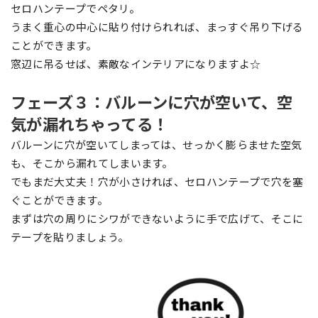
セロハンテープでペタリ。
うまく重心の中心に貼り付けられれば、まっすぐ吊り下げる
ことができます。
窓辺に吊るせば、素敵なインテリアになりますよ☆
フェーズ３：バルーンに穴が空いて、空
気が漏れちゃってる！
バルーンに穴が空いてしまっては、せっかく膨らませた空気
も、そこから漏れてしまいます。
でもまだ大丈夫！穴が小さければ、セロハンテープで穴を塞
ぐことができます。
まずは穴の周りにシワができないように手で広げて、そこに
テープを貼りましょう。