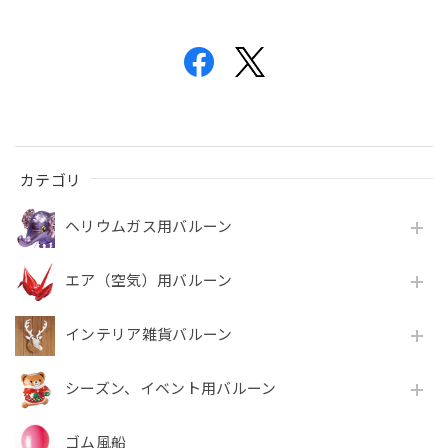
カテゴリ
ヘリウムガス用バルーン
エア（空気）用バルーン
インテリア雑貨バルーン
シーズン、イベント用バルーン
ゴム風船