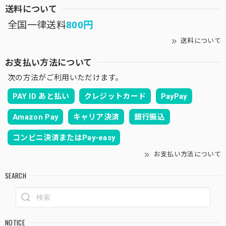
送料について
全国一律送料
800円
送料について
お支払い方法について
次の方法がご利用いただけます。
PAY ID あと払い
クレジットカード
PayPay
Amazon Pay
キャリア決済
銀行振込
コンビニ決済またはPay-easy
お支払い方法について
SEARCH
NOTICE