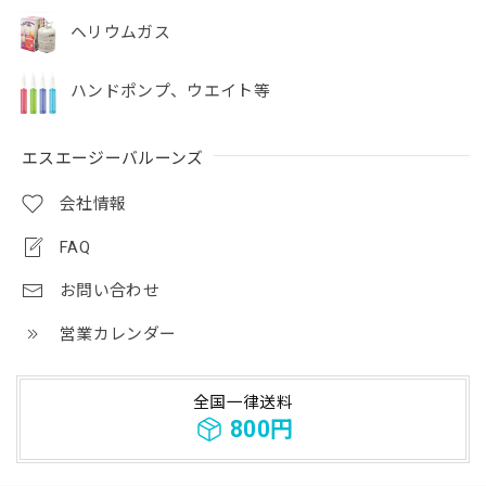
ヘリウムガス
ハンドポンプ、ウエイト等
エスエージーバルーンズ
会社情報
FAQ
お問い合わせ
営業カレンダー
全国一律送料
800円