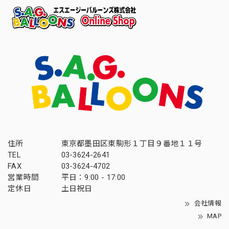
住所
東京都墨田区東駒形１丁目９番地１１号
TEL
03-3624-2641
FAX
03-3624-4702
営業時間
平日：9:00 - 17:00
定休日
土日祝日
会社情報
MAP