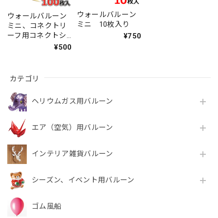
ウォールバルーン
ウォールバルーン
ミニ 10枚入り
ミニ、コネクトリ
ーフ用コネクトシ
¥750
ール 100枚入り
¥500
カテゴリ
ヘリウムガス用バルーン
エア（空気）用バルーン
インテリア雑貨バルーン
シーズン、イベント用バルーン
ゴム風船