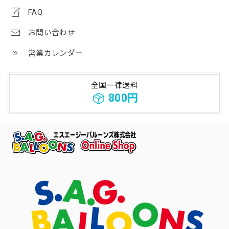
FAQ
お問い合わせ
営業カレンダー
全国一律送料
800円