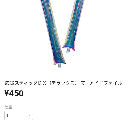
応援スティックＤＸ（デラックス） マーメイドフォイル
¥450
数量