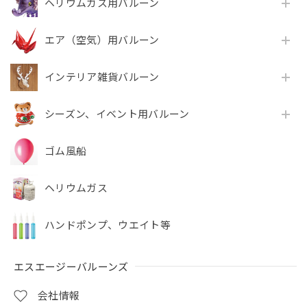
ヘリウムガス用バルーン
エア（空気）用バルーン
インテリア雑貨バルーン
シーズン、イベント用バルーン
ゴム風船
ヘリウムガス
ハンドポンプ、ウエイト等
エスエージーバルーンズ
会社情報