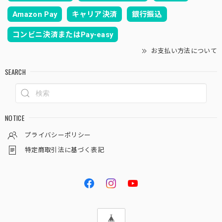
Amazon Pay
キャリア決済
銀行振込
コンビニ決済またはPay-easy
お支払い方法について
SEARCH
NOTICE
プライバシーポリシー
特定商取引法に基づく表記