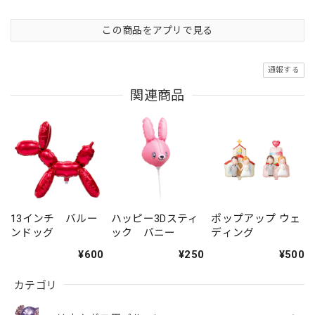
この商品をアプリで見る
通報する
関連商品
13インチ バルー
ハッピー3Dスティ
ポップアップ ウェ
ンドッグ
ック バニー
ディング
¥600
¥250
¥500
カテゴリ