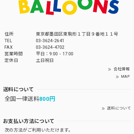
住所
東京都墨田区東駒形１丁目９番地１１号
TEL
03-3624-2641
FAX
03-3624-4702
営業時間
平日：9:00 - 17:00
定休日
土日祝日
会社情報
MAP
送料について
全国一律送料
800円
送料について
お支払い方法について
次の方法がご利用いただけます。