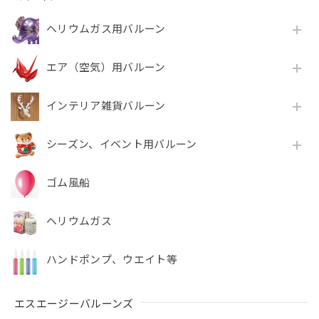
ヘリウムガス用バルーン
エア（空気）用バルーン
インテリア雑貨バルーン
シーズン、イベント用バルーン
ゴム風船
ヘリウムガス
ハンドポンプ、ウエイト等
エスエージーバルーンズ