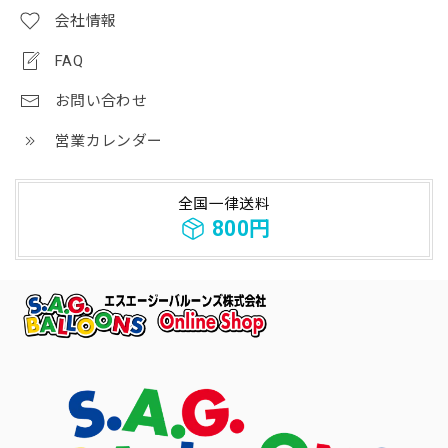
会社情報
FAQ
お問い合わせ
営業カレンダー
全国一律送料
800円