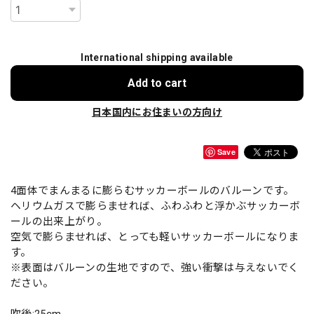
International shipping available
Add to cart
日本国内にお住まいの方向け
Save
4面体でまんまるに膨らむサッカーボールのバルーンです。
ヘリウムガスで膨らませれば、ふわふわと浮かぶサッカーボ
ールの出来上がり。
空気で膨らませれば、とっても軽いサッカーボールになりま
す。
※表面はバルーンの生地ですので、強い衝撃は与えないでく
ださい。