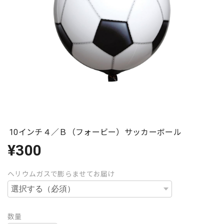
10インチ４／Ｂ（フォービー）サッカーボール
¥300
ヘリウムガスで膨らませてお届け
数量