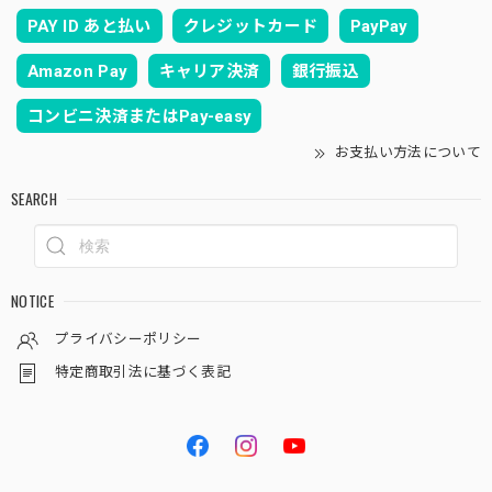
PAY ID あと払い
クレジットカード
PayPay
Amazon Pay
キャリア決済
銀行振込
コンビニ決済またはPay-easy
お支払い方法について
SEARCH
NOTICE
プライバシーポリシー
特定商取引法に基づく表記