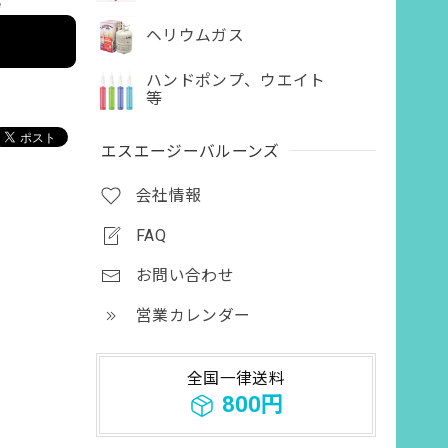
e
ヘリウムガス
ハンドポンプ、ウエイト
等
エスエージーバルーンズ
会社情報
FAQ
お問い合わせ
営業カレンダー
全国一律送料
800円