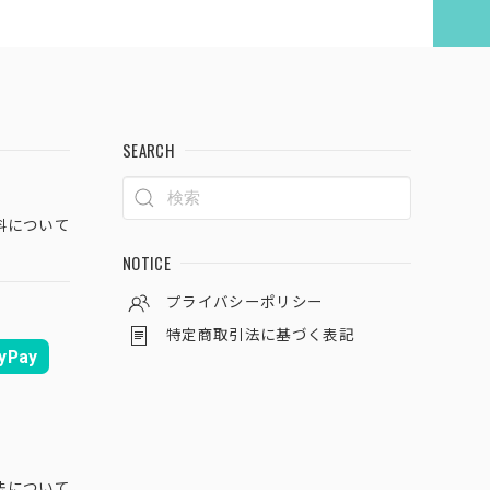
SEARCH
料について
NOTICE
プライバシーポリシー
特定商取引法に基づく表記
yPay
法について