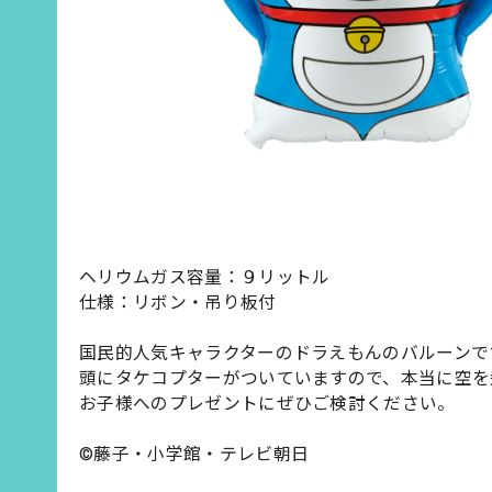
ヘリウムガス容量：９リットル
仕様：リボン・吊り板付
国民的人気キャラクターのドラえもんのバルーンで
頭にタケコプターがついていますので、本当に空を
お子様へのプレゼントにぜひご検討ください。
©藤子・小学館・テレビ朝日