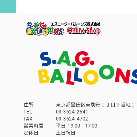
住所
東京都墨田区東駒形１丁目９番地１
TEL
03-3624-2641
FAX
03-3624-4702
営業時間
平日：9:00 - 17:00
定休日
土日祝日