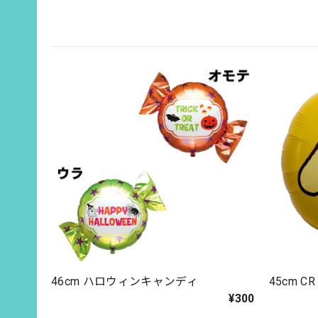
46cm ハロウィンキャンディ
45cm 
¥300