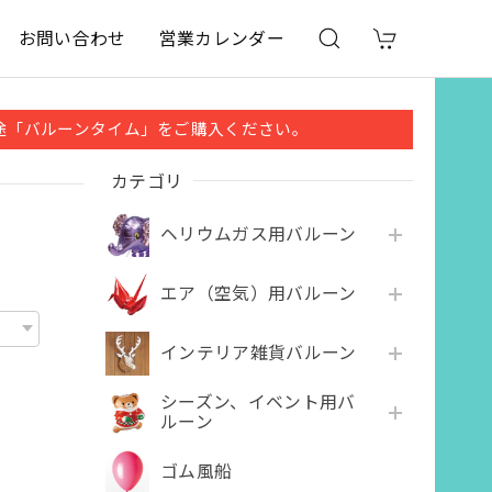
お問い合わせ
営業カレンダー
途「バルーンタイム」をご購入ください。
カテゴリ
ヘリウムガス用バルーン
エア（空気）用バルーン
インテリア雑貨バルーン
シーズン、イベント用バ
ルーン
ゴム風船