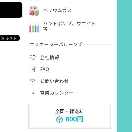
ヘリウムガス
ハンドポンプ、ウエイト
等
エスエージーバルーンズ
会社情報
FAQ
お問い合わせ
営業カレンダー
全国一律送料
800円