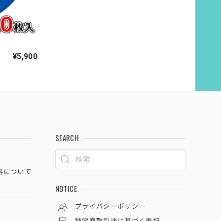
り
¥5,900
SEARCH
料について
NOTICE
プライバシーポリシー