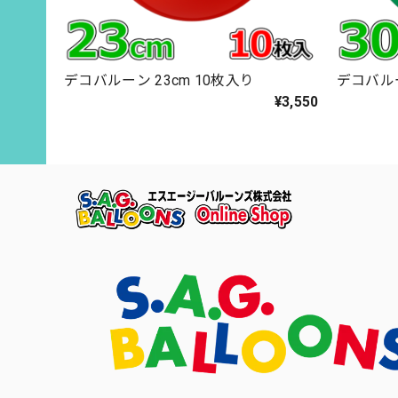
デコバルーン 23cm 10枚入り
デコバルー
¥3,550