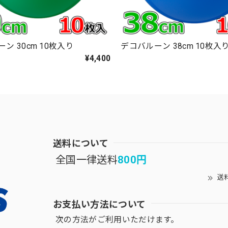
ン 30cm 10枚入り
デコバルーン 38cm 10枚入
¥4,400
送料について
全国一律送料
800円
送
お支払い方法について
次の方法がご利用いただけます。