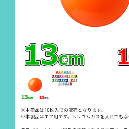
※本商品は10枚入での販売となります。
※本製品はエア用です。ヘリウムガスを入れても浮