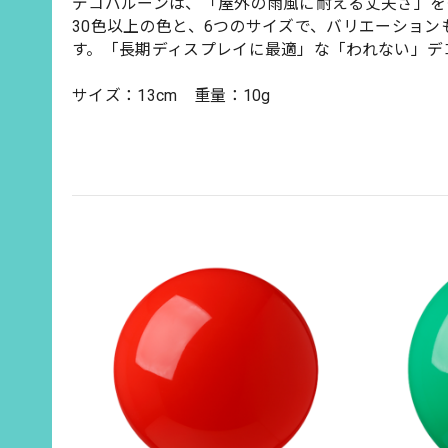
デコバルーンは、「屋外の雨風に耐える丈夫さ」を
30色以上の色と、6つのサイズで、バリエーショ
す。「長期ディスプレイに最適」な「われない」デ
サイズ：13cm 重量：10g