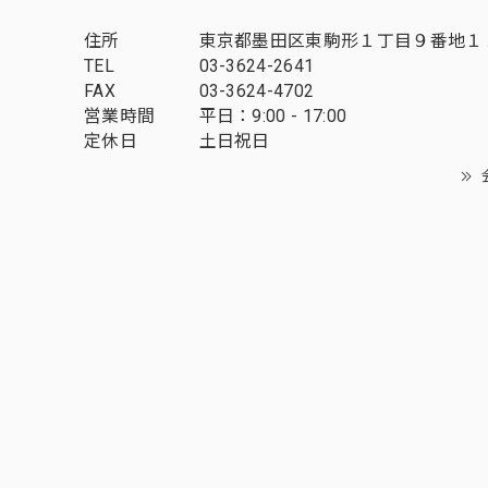
住所
東京都墨田区東駒形１丁目９番地１
TEL
03-3624-2641
FAX
03-3624-4702
営業時間
平日：9:00 - 17:00
定休日
土日祝日