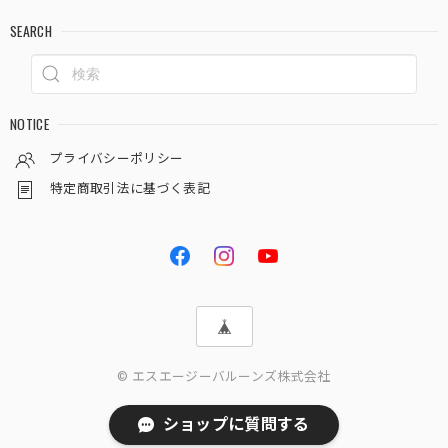
SEARCH
NOTICE
プライバシーポリシー
特定商取引法に基づく表記
© エスエージーバルーンズ株式会社
ショップに質問する