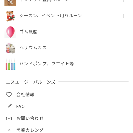
シーズン、イベント用バルーン
ゴム風船
ヘリウムガス
ハンドポンプ、ウエイト等
エスエージーバルーンズ
会社情報
FAQ
お問い合わせ
営業カレンダー