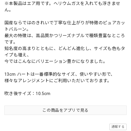
※本製品はエア用です。ヘリウムガスを入れても浮きませ
ん。
国産ならではのきれいで丁寧な仕上がりが特徴のピュアカッ
トバルーン。
最大の特徴は、高品質かつリーズナブルで種類豊富なところ
です。
知名度の高まりとともに、どんどん進化し、サイズも色もタ
イプも増え、
今ではこんなにバリエーション豊かになりました。
13cm ハートは一番標準的なサイズ、使いやすい形で、
様々なアレンジメントにご利用いただいております。
吹き後サイズ：10.5cm
この商品をアプリで見る
通報する