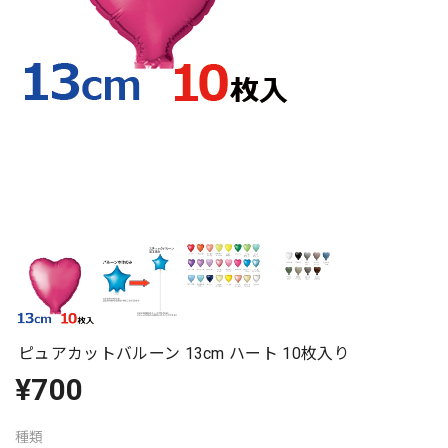
ピュアカットバルーン 13cm ハート 10枚入り
¥700
種類