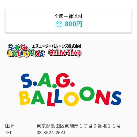
全国一律送料
800円
住所
東京都墨田区東駒形１丁目９番地１１号
TEL
03-3624-2641