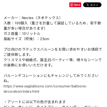
Save
メーカー：Neotex（ネオテックス）
入数：100個入（重さを計量して袋詰しているため、若干数
量が多い場合があります）
ガス容量：10リットル
風船サイズ（吹後）：25cm
プロ向けのラテックスバルーンをお買い求めやすいお値段で
ご提供致します。
クリスマスや結婚式、誕生日パーティー等、様々なシーンで
の装飾にお使いいただけます。
バルーンデコレーションにもチャレンジしてみてください
ね。
https://www.sagballoons.com/consumer/balloons-
decoration/index.html
・アソートには以下の色が含まれます