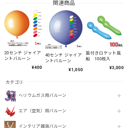
関連商品
20センチ ジャイア
笛付きロケット風
40センチ ジャイア
ントバルーン
船 100枚入
ントバルーン
¥400
¥3,000
¥1,050
カテゴリ
ヘリウムガス用バルーン
エア（空気）用バルーン
インテリア雑貨バルーン