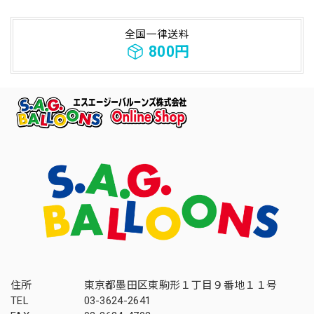
全国一律送料
800円
住所
東京都墨田区東駒形１丁目９番地１１号
TEL
03-3624-2641