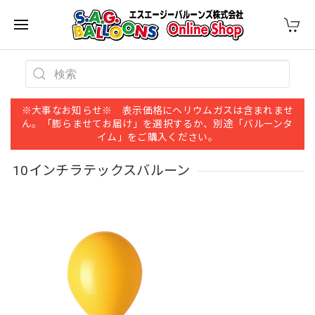
※大事なお知らせ※ 表示価格にヘリウムガスは含まれませ
ん。「膨らませてお届け」を選択するか、別途「バルーンタ
イム」をご購入ください。
10インチラテックスバルーン