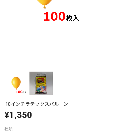
10インチラテックスバルーン
¥1,350
種類