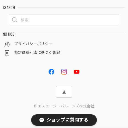
SEARCH
NOTICE
プライバシーポリシー
特定商取引法に基づく表記
© エスエージーバルーンズ株式会社
ショップに質問する