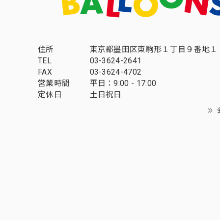
住所
東京都墨田区東駒形１丁目９番地１
TEL
03-3624-2641
FAX
03-3624-4702
営業時間
平日：9:00 - 17:00
定休日
土日祝日