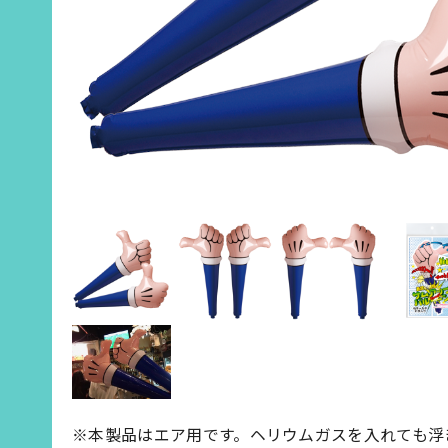
※本製品はエア用です。ヘリウムガスを入れても浮