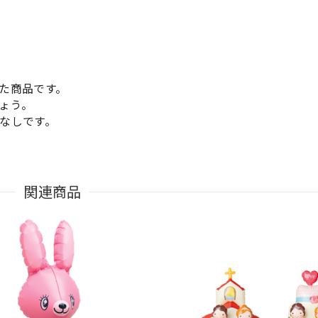
た商品です。
ょう。
なしです。
関連商品