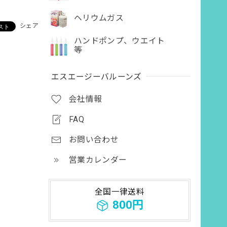
ヘリウムガス
シェア
ハンドポンプ、ウエイト
等
エスエージーバルーンズ
会社情報
FAQ
お問い合わせ
営業カレンダー
全国一律送料
800円