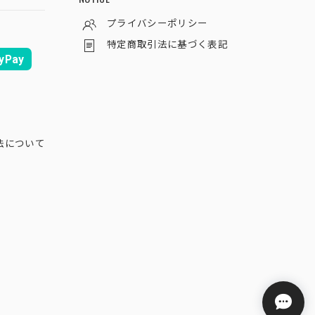
プライバシーポリシー
特定商取引法に基づく表記
yPay
法について