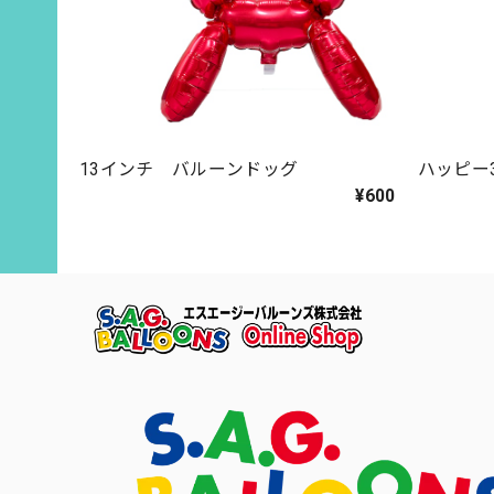
13インチ バルーンドッグ
ハッピー
¥600