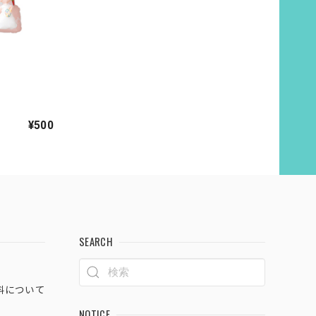
¥500
SEARCH
料について
NOTICE