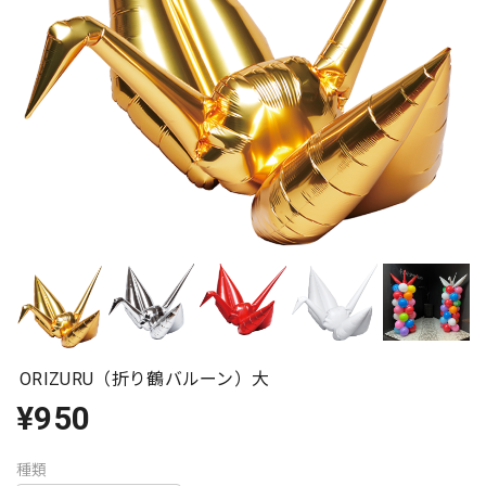
ORIZURU（折り鶴バルーン）大
¥950
種類