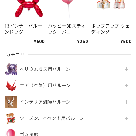
13インチ バルー
ハッピー3Dスティ
ポップアップ ウェ
ンドッグ
ック バニー
ディング
¥600
¥250
¥500
カテゴリ
ヘリウムガス用バルーン
エア（空気）用バルーン
インテリア雑貨バルーン
シーズン、イベント用バルーン
ゴム風船