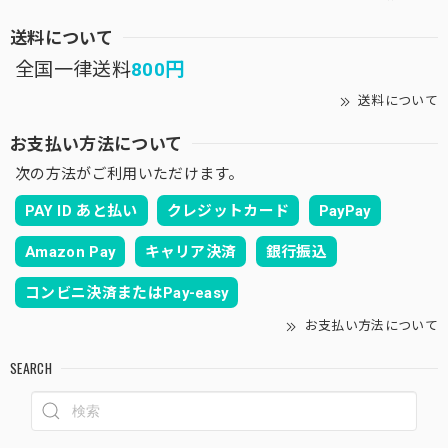
送料について
全国一律送料
800円
送料について
お支払い方法について
次の方法がご利用いただけます。
PAY ID あと払い
クレジットカード
PayPay
Amazon Pay
キャリア決済
銀行振込
コンビニ決済またはPay-easy
お支払い方法について
SEARCH