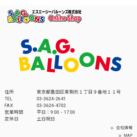
住所
東京都墨田区東駒形１丁目９番地１１号
TEL
03-3624-2641
FAX
03-3624-4702
営業時間
平日：9:00 - 17:00
定休日
土日祝日
会社情報
MAP