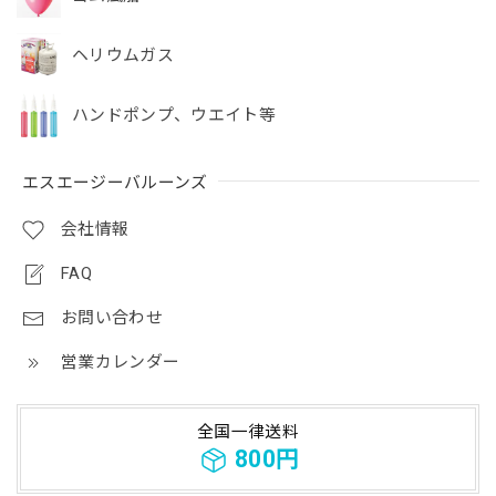
ヘリウムガス
ハンドポンプ、ウエイト等
エスエージーバルーンズ
会社情報
FAQ
お問い合わせ
営業カレンダー
全国一律送料
800円