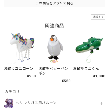
この商品をアプリで見る
通報する
関連商品
お散歩ユニコーン
お散歩ベビーペン
お散歩ワニくん
ギン
¥900
¥1,000
¥550
カテゴリ
ヘリウムガス用バルーン