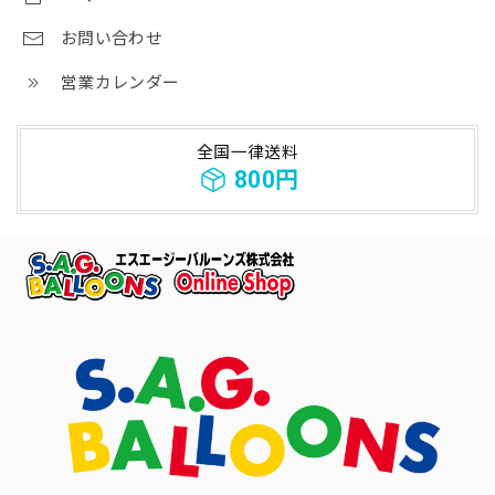
お問い合わせ
営業カレンダー
全国一律送料
800円