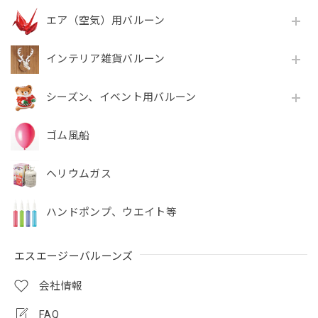
エア（空気）用バルーン
インテリア雑貨バルーン
シーズン、イベント用バルーン
ゴム風船
ヘリウムガス
ハンドポンプ、ウエイト等
エスエージーバルーンズ
会社情報
FAQ