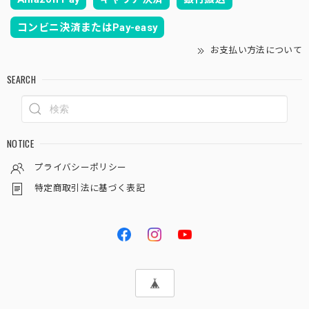
コンビニ決済またはPay-easy
お支払い方法について
SEARCH
NOTICE
プライバシーポリシー
特定商取引法に基づく表記