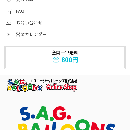
FAQ
お問い合わせ
営業カレンダー
全国一律送料
800円