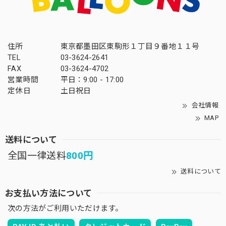
住所
東京都墨田区東駒形１丁目９番地１１号
TEL
03-3624-2641
FAX
03-3624-4702
営業時間
平日：9:00 - 17:00
定休日
土日祝日
会社情報
MAP
送料について
全国一律送料
800円
送料について
お支払い方法について
次の方法がご利用いただけます。