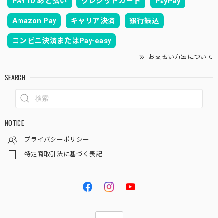
PAY ID あと払い
クレジットカード
PayPay
Amazon Pay
キャリア決済
銀行振込
コンビニ決済またはPay-easy
お支払い方法について
SEARCH
NOTICE
プライバシーポリシー
特定商取引法に基づく表記