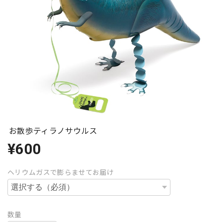
お散歩ティラノサウルス
¥600
ヘリウムガスで膨らませてお届け
数量