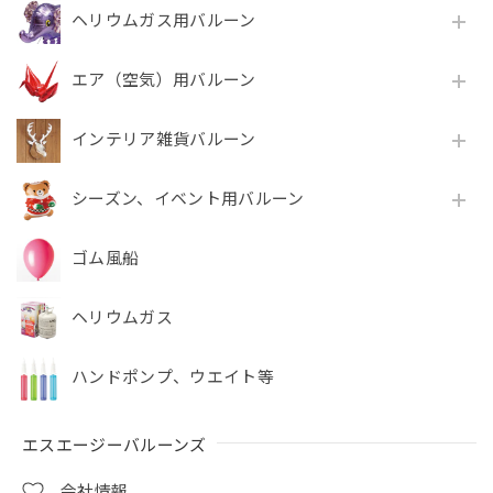
ヘリウムガス用バルーン
エア（空気）用バルーン
インテリア雑貨バルーン
シーズン、イベント用バルーン
ゴム風船
ヘリウムガス
ハンドポンプ、ウエイト等
エスエージーバルーンズ
会社情報