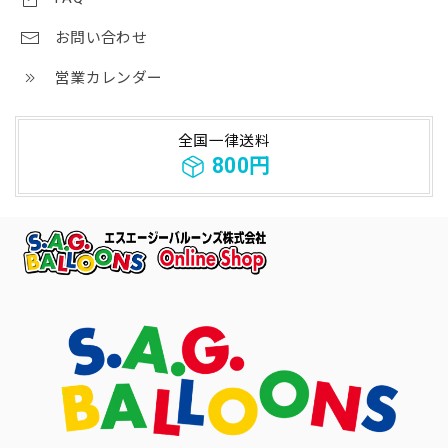
お問い合わせ
営業カレンダー
全国一律送料
800円