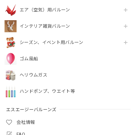
エア（空気）用バルーン
インテリア雑貨バルーン
シーズン、イベント用バルーン
ゴム風船
ヘリウムガス
ハンドポンプ、ウエイト等
エスエージーバルーンズ
会社情報
FAQ