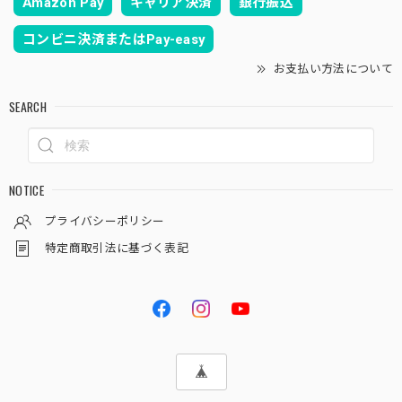
Amazon Pay
キャリア決済
銀行振込
コンビニ決済またはPay-easy
お支払い方法について
SEARCH
NOTICE
プライバシーポリシー
特定商取引法に基づく表記